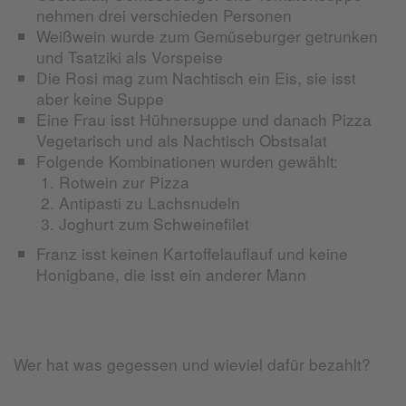
nehmen drei verschieden Personen
Weißwein wurde zum Gemüseburger getrunken
und Tsatziki als Vorspeise
Die Rosi mag zum Nachtisch ein Eis, sie isst
aber keine Suppe
Eine Frau isst Hühnersuppe und danach Pizza
Vegetarisch und als Nachtisch Obstsalat
Folgende Kombinationen wurden gewählt:
Rotwein zur Pizza
Antipasti zu Lachsnudeln
Joghurt zum Schweinefilet
Franz isst keinen Kartoffelauflauf und keine
Honigbane, die isst ein anderer Mann
Wer hat was gegessen und wieviel dafür bezahlt?